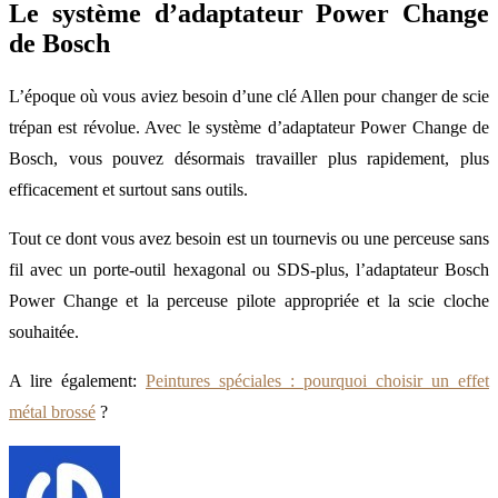
Le système d’adaptateur Power Change
de Bosch
L’époque où vous aviez besoin d’une clé Allen pour changer de scie
trépan est révolue. Avec le système d’adaptateur Power Change de
Bosch, vous pouvez désormais travailler plus rapidement, plus
efficacement et surtout sans outils.
Tout ce dont vous avez besoin est un tournevis ou une perceuse sans
fil avec un porte-outil hexagonal ou SDS-plus, l’adaptateur Bosch
Power Change et la perceuse pilote appropriée et la scie cloche
souhaitée.
A lire également:
Peintures spéciales : pourquoi choisir un effet
métal brossé
?