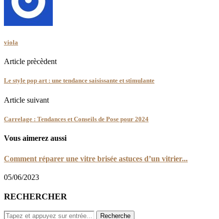
viola
Article prècèdent
Le style pop art : une tendance saisissante et stimulante
Article suivant
Carrelage : Tendances et Conseils de Pose pour 2024
Vous aimerez aussi
Comment réparer une vitre brisée astuces d’un vitrier...
05/06/2023
RECHERCHER