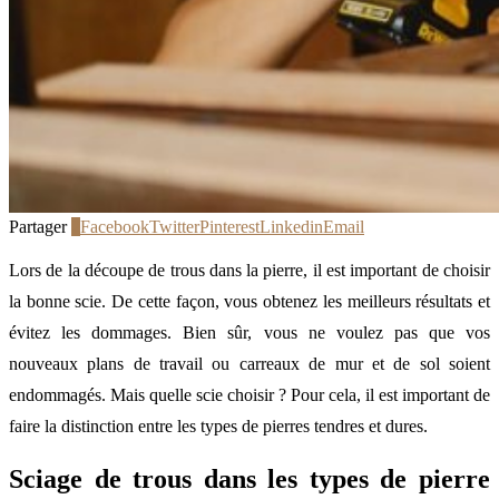
Partager
2
Facebook
Twitter
Pinterest
Linkedin
Email
Lors de la découpe de trous dans la pierre, il est important de choisir
la bonne scie. De cette façon, vous obtenez les meilleurs résultats et
évitez les dommages. Bien sûr, vous ne voulez pas que vos
nouveaux plans de travail ou carreaux de mur et de sol soient
endommagés. Mais quelle scie choisir ? Pour cela, il est important de
faire la distinction entre les types de pierres tendres et dures.
Sciage de trous dans les types de pierre