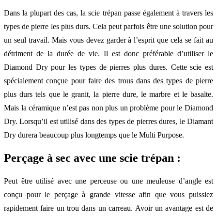
Dans la plupart des cas, la scie trépan passe également à travers les
types de pierre les plus durs. Cela peut parfois être une solution pour
un seul travail. Mais vous devez garder à l’esprit que cela se fait au
détriment de la durée de vie. Il est donc préférable d’utiliser le
Diamond Dry pour les types de pierres plus dures. Cette scie est
spécialement conçue pour faire des trous dans des types de pierre
plus durs tels que le granit, la pierre dure, le marbre et le basalte.
Mais la céramique n’est pas non plus un problème pour le Diamond
Dry. Lorsqu’il est utilisé dans des types de pierres dures, le Diamant
Dry durera beaucoup plus longtemps que le Multi Purpose.
Perçage à sec avec une scie trépan :
Peut être utilisé avec une perceuse ou une meuleuse d’angle est
conçu pour le perçage à grande vitesse afin que vous puissiez
rapidement faire un trou dans un carreau. Avoir un avantage est de