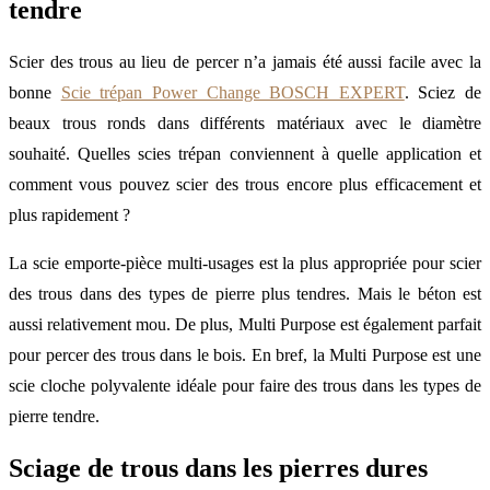
tendre
Scier des trous au lieu de percer n’a jamais été aussi facile avec la
bonne
Scie trépan Power Change BOSCH EXPERT
. Sciez de
beaux trous ronds dans différents matériaux avec le diamètre
souhaité. Quelles scies trépan conviennent à quelle application et
comment vous pouvez scier des trous encore plus efficacement et
plus rapidement ?
La scie emporte-pièce multi-usages est la plus appropriée pour scier
des trous dans des types de pierre plus tendres. Mais le béton est
aussi relativement mou. De plus, Multi Purpose est également parfait
pour percer des trous dans le bois. En bref, la Multi Purpose est une
scie cloche polyvalente idéale pour faire des trous dans les types de
pierre tendre.
Sciage de trous dans les pierres dures