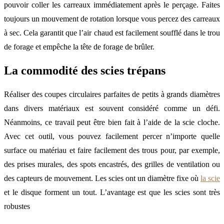
pouvoir coller les carreaux immédiatement après le perçage. Faites
toujours un mouvement de rotation lorsque vous percez des carreaux
à sec. Cela garantit que l’air chaud est facilement soufflé dans le trou
de forage et empêche la tête de forage de brûler.
La commodité des scies trépans
Réaliser des coupes circulaires parfaites de petits à grands diamètres
dans divers matériaux est souvent considéré comme un défi.
Néanmoins, ce travail peut être bien fait à l’aide de la scie cloche.
Avec cet outil, vous pouvez facilement percer n’importe quelle
surface ou matériau et faire facilement des trous pour, par exemple,
des prises murales, des spots encastrés, des grilles de ventilation ou
des capteurs de mouvement. Les scies ont un diamètre fixe où
la scie
et le disque forment un tout. L’avantage est que les scies sont très
robustes