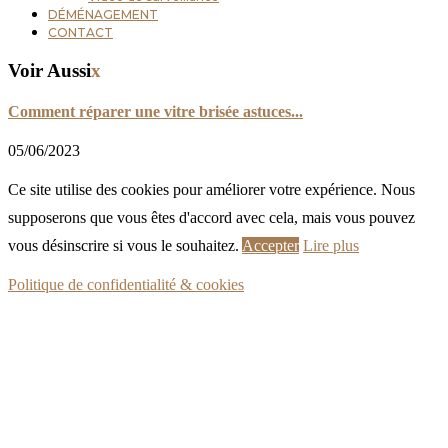
DÉMÉNAGEMENT
CONTACT
Voir Aussi
x
Comment réparer une vitre brisée astuces...
05/06/2023
Ce site utilise des cookies pour améliorer votre expérience. Nous
supposerons que vous êtes d'accord avec cela, mais vous pouvez
vous désinscrire si vous le souhaitez.
Accepter
Lire plus
Politique de confidentialité & cookies