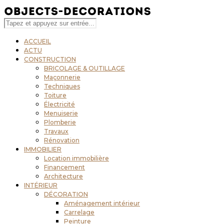
ACCUEIL
ACTU
CONSTRUCTION
BRICOLAGE & OUTILLAGE
Maçonnerie
Techniques
Toiture
Électricité
Menuiserie
Plomberie
Travaux
Rénovation
IMMOBILIER
Location immobilière
Financement
Architecture
INTÉRIEUR
DÉCORATION
Aménagement intérieur
Carrelage
Peinture