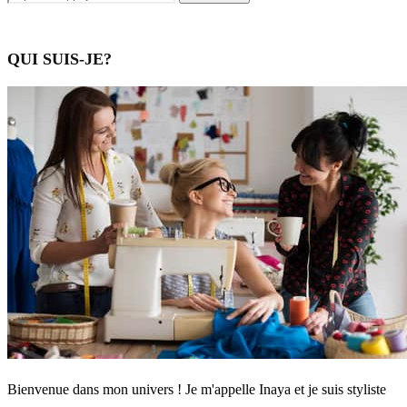
QUI SUIS-JE?
Bienvenue dans mon univers ! Je m'appelle Inaya et je suis styliste