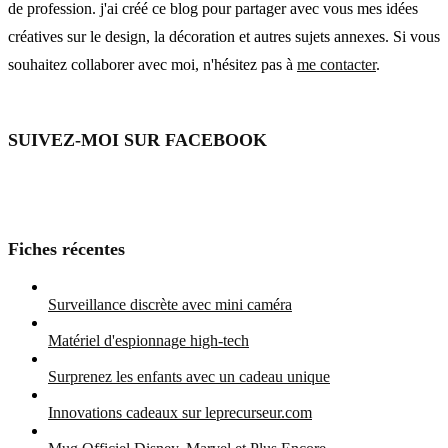
de profession. j'ai créé ce blog pour partager avec vous mes idées
créatives sur le design, la décoration et autres sujets annexes. Si vous
souhaitez collaborer avec moi, n'hésitez pas à
me contacter
.
SUIVEZ-MOI SUR FACEBOOK
Fiches récentes
Surveillance discrète avec mini caméra
Matériel d'espionnage high-tech
Surprenez les enfants avec un cadeau unique
Innovations cadeaux sur leprecurseur.com