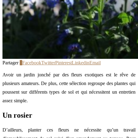
Partager
0
Facebook
Twitter
Pinterest
Linkedin
Email
Avoir un jardin jonché par des fleurs exotiques est le rêve de
plusieurs amateurs. De plus, cette sélection regroupe des plantes qui
poussent sur différents types de sol et qui nécessitent un entretien
assez simple.
Un rosier
D’ailleurs, planter ces fleurs ne nécessite qu’un travail