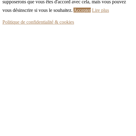
supposerons que vous êtes d'accord avec cela, mais vous pouvez
vous désinscrire si vous le souhaitez.
Accepter
Lire plus
Politique de confidentialité & cookies