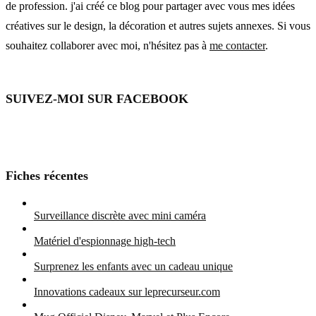
de profession. j'ai créé ce blog pour partager avec vous mes idées
créatives sur le design, la décoration et autres sujets annexes. Si vous
souhaitez collaborer avec moi, n'hésitez pas à
me contacter
.
SUIVEZ-MOI SUR FACEBOOK
Fiches récentes
Surveillance discrète avec mini caméra
Matériel d'espionnage high-tech
Surprenez les enfants avec un cadeau unique
Innovations cadeaux sur leprecurseur.com