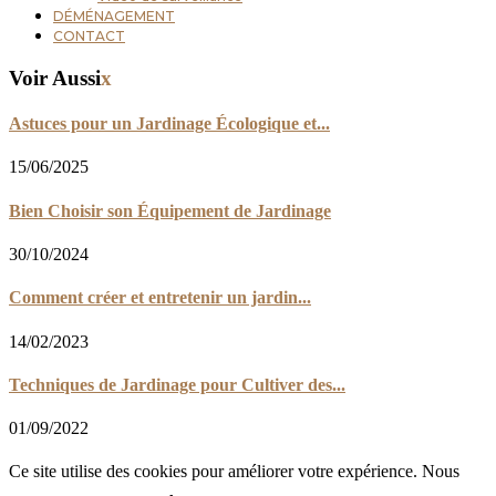
DÉMÉNAGEMENT
CONTACT
Voir Aussi
x
Astuces pour un Jardinage Écologique et...
15/06/2025
Bien Choisir son Équipement de Jardinage
30/10/2024
Comment créer et entretenir un jardin...
14/02/2023
Techniques de Jardinage pour Cultiver des...
01/09/2022
Ce site utilise des cookies pour améliorer votre expérience. Nous