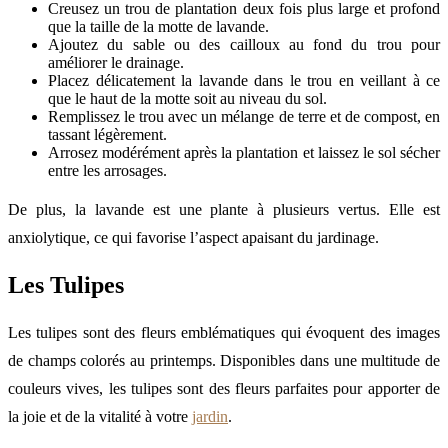
Creusez un trou de plantation deux fois plus large et profond
que la taille de la motte de lavande.
Ajoutez du sable ou des cailloux au fond du trou pour
améliorer le drainage.
Placez délicatement la lavande dans le trou en veillant à ce
que le haut de la motte soit au niveau du sol.
Remplissez le trou avec un mélange de terre et de compost, en
tassant légèrement.
Arrosez modérément après la plantation et laissez le sol sécher
entre les arrosages.
De plus, la lavande est une plante à plusieurs vertus. Elle est
anxiolytique, ce qui favorise l’aspect apaisant du jardinage.
Les Tulipes
Les tulipes sont des fleurs emblématiques qui évoquent des images
de champs colorés au printemps. Disponibles dans une multitude de
couleurs vives, les tulipes sont des fleurs parfaites pour apporter de
la joie et de la vitalité à votre
jardin
.