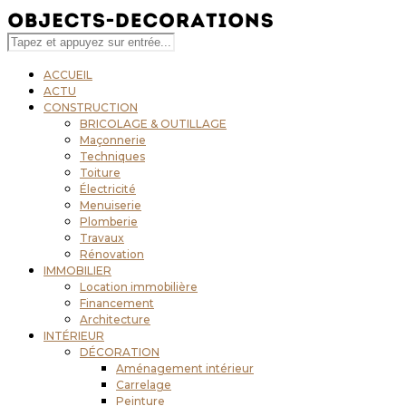
ACCUEIL
ACTU
CONSTRUCTION
BRICOLAGE & OUTILLAGE
Maçonnerie
Techniques
Toiture
Électricité
Menuiserie
Plomberie
Travaux
Rénovation
IMMOBILIER
Location immobilière
Financement
Architecture
INTÉRIEUR
DÉCORATION
Aménagement intérieur
Carrelage
Peinture