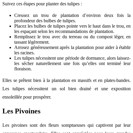
Suivez ces étapes pour planter des tulipes :
Creusez un trou de plantation d’environ deux fois la
profondeur des bulbes de tulipes.
Placez les bulbes de tulipes pointe vers le haut dans le trou, en
les espaçant selon les recommandations de plantation.
Remplissez le trou avec du terreau ou du compost léger, en
tassant légèrement.
Arrosez généreusement après la plantation pour aider à établir
les racines.
Les tulipes nécessitent une période de dormance, alors laissez-
les sécher naturellement une fois qu’elles ont terminé leur
floraison.
Elles se prêtent bien à la plantation en massifs et en plates-bandes.
Les tulipes nécessitent un sol bien drainé et une exposition
ensoleillée pour prospérer.
Les Pivoines
Les pivoines sont des fleurs somptueuses qui captivent par leur