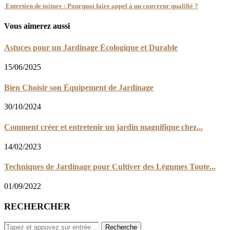
Entretien de toiture : Pourquoi faire appel à un couvreur qualifié ?
Vous aimerez aussi
Astuces pour un Jardinage Écologique et Durable
15/06/2025
Bien Choisir son Équipement de Jardinage
30/10/2024
Comment créer et entretenir un jardin magnifique chez...
14/02/2023
Techniques de Jardinage pour Cultiver des Légumes Toute...
01/09/2022
RECHERCHER