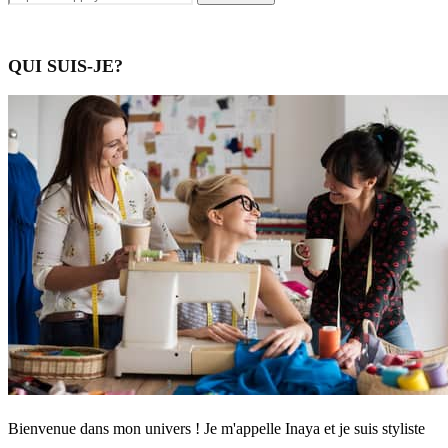
QUI SUIS-JE?
Bienvenue dans mon univers ! Je m'appelle Inaya et je suis styliste