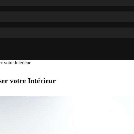
 votre Intérieur
er votre Intérieur