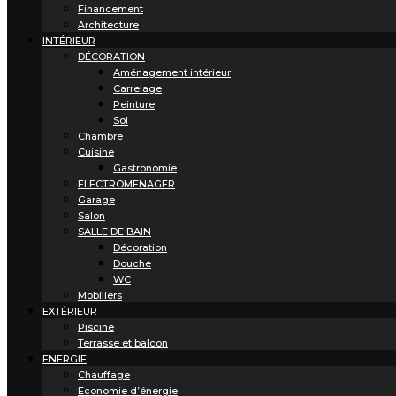
Financement
Architecture
INTÉRIEUR
DÉCORATION
Aménagement intérieur
Carrelage
Peinture
Sol
Chambre
Cuisine
Gastronomie
ELECTROMENAGER
Garage
Salon
SALLE DE BAIN
Décoration
Douche
WC
Mobiliers
EXTÉRIEUR
Piscine
Terrasse et balcon
ENERGIE
Chauffage
Economie d’énergie