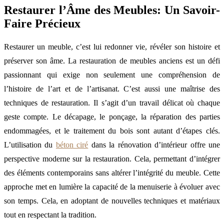
Restaurer l’Âme des Meubles: Un Savoir-
Faire Précieux
Restaurer un meuble, c’est lui redonner vie, révéler son histoire et
préserver son âme. La restauration de meubles anciens est un défi
passionnant qui exige non seulement une compréhension de
l’histoire de l’art et de l’artisanat. C’est aussi une maîtrise des
techniques de restauration. Il s’agit d’un travail délicat où chaque
geste compte. Le décapage, le ponçage, la réparation des parties
endommagées, et le traitement du bois sont autant d’étapes clés.
L’utilisation du
béton ciré
dans la rénovation d’intérieur offre une
perspective moderne sur la restauration. Cela, permettant d’intégrer
des éléments contemporains sans altérer l’intégrité du meuble. Cette
approche met en lumière la capacité de la menuiserie à évoluer avec
son temps. Cela, en adoptant de nouvelles techniques et matériaux
tout en respectant la tradition.