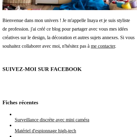
Bienvenue dans mon univers ! Je m'appelle Inaya et je suis styliste
de profession. j'ai créé ce blog pour partager avec vous mes idées
créatives sur le design, la décoration et autres sujets annexes. Si vous
souhaitez collaborer avec moi, n'hésitez pas à
me contacter
.
SUIVEZ-MOI SUR FACEBOOK
Fiches récentes
Surveillance discrète avec mini caméra
Matériel d'espionnage high-tech