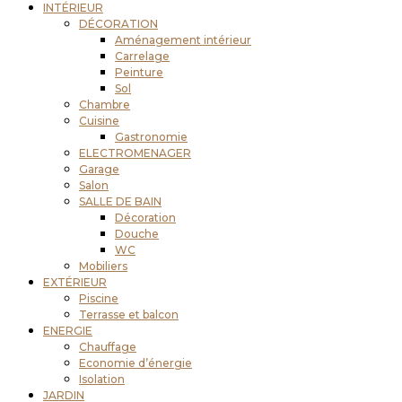
INTÉRIEUR
DÉCORATION
Aménagement intérieur
Carrelage
Peinture
Sol
Chambre
Cuisine
Gastronomie
ELECTROMENAGER
Garage
Salon
SALLE DE BAIN
Décoration
Douche
WC
Mobiliers
EXTÉRIEUR
Piscine
Terrasse et balcon
ENERGIE
Chauffage
Economie d’énergie
Isolation
JARDIN