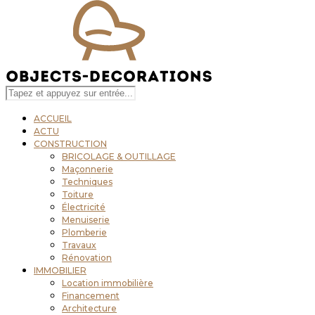
ACCUEIL
ACTU
CONSTRUCTION
BRICOLAGE & OUTILLAGE
Maçonnerie
Techniques
Toiture
Électricité
Menuiserie
Plomberie
Travaux
Rénovation
IMMOBILIER
Location immobilière
Financement
Architecture