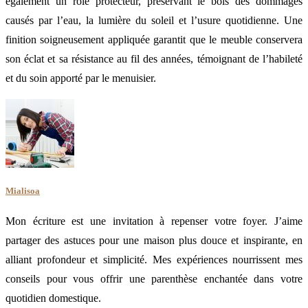
également un rôle protecteur, préservant le bois des dommages
causés par l’eau, la lumière du soleil et l’usure quotidienne. Une
finition soigneusement appliquée garantit que le meuble conservera
son éclat et sa résistance au fil des années, témoignant de l’habileté
et du soin apporté par le menuisier.
Mialisoa
Mon écriture est une invitation à repenser votre foyer. J’aime
partager des astuces pour une maison plus douce et inspirante, en
alliant profondeur et simplicité. Mes expériences nourrissent mes
conseils pour vous offrir une parenthèse enchantée dans votre
quotidien domestique.