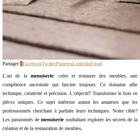
Partager
0
Facebook
Twitter
Pinterest
Linkedin
Email
L’art de la
menuiserie
: créer et restaurer des meubles, une
compétence ancestrale qui fascine toujours. Ce domaine allie
technique, créativité et précision. L’objectif? Transformer le bois en
pièces uniques. Ce sujet intéresse autant les amateurs que les
professionnels cherchant à parfaire leurs techniques. Notre cible?
Les passionnés de
menuiserie
souhaitant explorer les secrets de la
création et de la restauration de meubles.