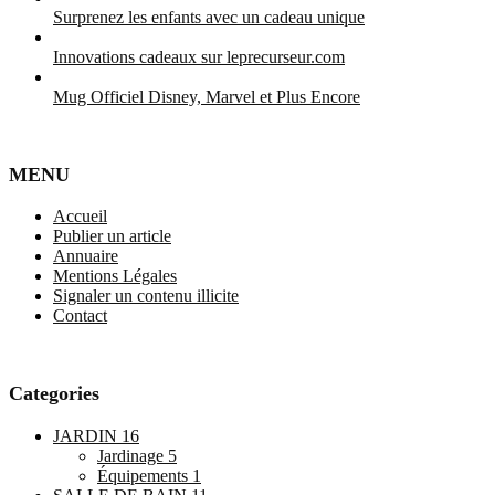
Surprenez les enfants avec un cadeau unique
Innovations cadeaux sur leprecurseur.com
Mug Officiel Disney, Marvel et Plus Encore
MENU
Accueil
Publier un article
Annuaire
Mentions Légales
Signaler un contenu illicite
Contact
Categories
JARDIN
16
Jardinage
5
Équipements
1