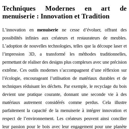
Techniques Modernes en art de
menuiserie : Innovation et Tradition
L’innovation en
menuiserie
ne cesse d’évoluer, offrant des
possibilités infinies aux créateurs et restaurateurs de meubles.
L’adoption de nouvelles technologies, telles que la découpe laser et
l’impression 3D, a transformé les méthodes traditionnelles,
permettant de réaliser des designs plus complexes avec une précision
extrême. Ces outils modernes s’accompagnent d’une réflexion sur
l’écologie, encourageant l’utilisation de matériaux durables et de
techniques réduisant les déchets. Par exemple, le recyclage du bois
devient une pratique courante, donnant une seconde vie à des
matériaux autrement considérés comme perdus. Cela illustre
parfaitement la capacité de la menuiserie à intégrer innovation et
respect de l’environnement. Les créateurs peuvent ainsi concilier
leur passion pour le bois avec leur engagement pour une planète