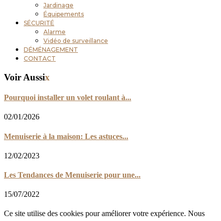
Jardinage
Équipements
SÉCURITÉ
Alarme
Vidéo de surveillance
DÉMÉNAGEMENT
CONTACT
Voir Aussi
x
Pourquoi installer un volet roulant à...
02/01/2026
Menuiserie à la maison: Les astuces...
12/02/2023
Les Tendances de Menuiserie pour une...
15/07/2022
Ce site utilise des cookies pour améliorer votre expérience. Nous