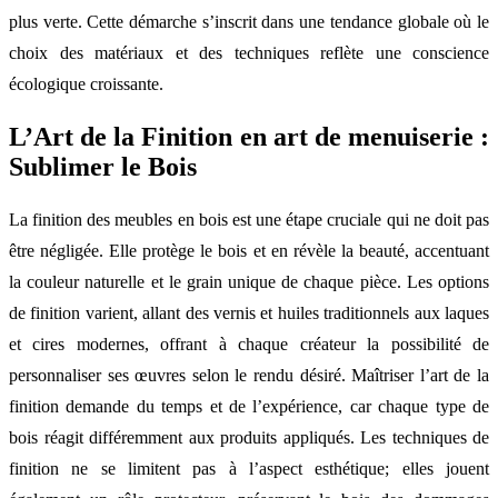
plus verte. Cette démarche s’inscrit dans une tendance globale où le
choix des matériaux et des techniques reflète une conscience
écologique croissante.
L’Art de la Finition en art de menuiserie :
Sublimer le Bois
La finition des meubles en bois est une étape cruciale qui ne doit pas
être négligée. Elle protège le bois et en révèle la beauté, accentuant
la couleur naturelle et le grain unique de chaque pièce. Les options
de finition varient, allant des vernis et huiles traditionnels aux laques
et cires modernes, offrant à chaque créateur la possibilité de
personnaliser ses œuvres selon le rendu désiré. Maîtriser l’art de la
finition demande du temps et de l’expérience, car chaque type de
bois réagit différemment aux produits appliqués. Les techniques de
finition ne se limitent pas à l’aspect esthétique; elles jouent