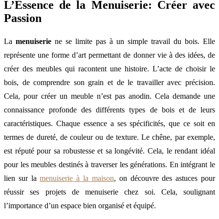
L’Essence de la Menuiserie: Créer avec
Passion
La
menuiserie
ne se limite pas à un simple travail du bois. Elle
représente une forme d’art permettant de donner vie à des idées, de
créer des meubles qui racontent une histoire. L’acte de choisir le
bois, de comprendre son grain et de le travailler avec précision.
Cela, pour créer un meuble n’est pas anodin. Cela demande une
connaissance profonde des différents types de bois et de leurs
caractéristiques. Chaque essence a ses spécificités, que ce soit en
termes de dureté, de couleur ou de texture. Le chêne, par exemple,
est réputé pour sa robustesse et sa longévité. Cela, le rendant idéal
pour les meubles destinés à traverser les générations. En intégrant le
lien sur la
menuiserie à la maison
, on découvre des astuces pour
réussir ses projets de menuiserie chez soi. Cela, soulignant
l’importance d’un espace bien organisé et équipé.