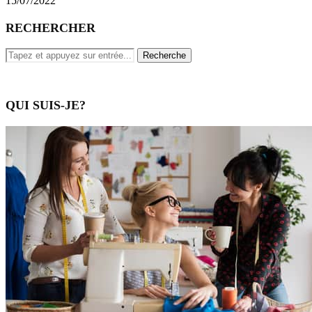
15/07/2022
RECHERCHER
QUI SUIS-JE?