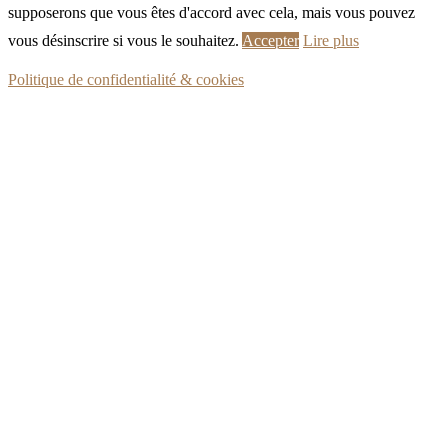
supposerons que vous êtes d'accord avec cela, mais vous pouvez
vous désinscrire si vous le souhaitez.
Accepter
Lire plus
Politique de confidentialité & cookies