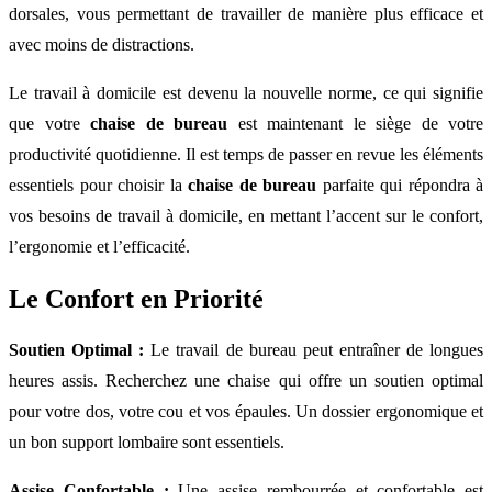
dorsales, vous permettant de travailler de manière plus efficace et
avec moins de distractions.
Le travail à domicile est devenu la nouvelle norme, ce qui signifie
que votre
chaise de bureau
est maintenant le siège de votre
productivité quotidienne. Il est temps de passer en revue les éléments
essentiels pour choisir la
chaise de bureau
parfaite qui répondra à
vos besoins de travail à domicile, en mettant l’accent sur le confort,
l’ergonomie et l’efficacité.
Le Confort en Priorité
Soutien Optimal :
Le travail de bureau peut entraîner de longues
heures assis. Recherchez une chaise qui offre un soutien optimal
pour votre dos, votre cou et vos épaules. Un dossier ergonomique et
un bon support lombaire sont essentiels.
Assise Confortable :
Une assise rembourrée et confortable est