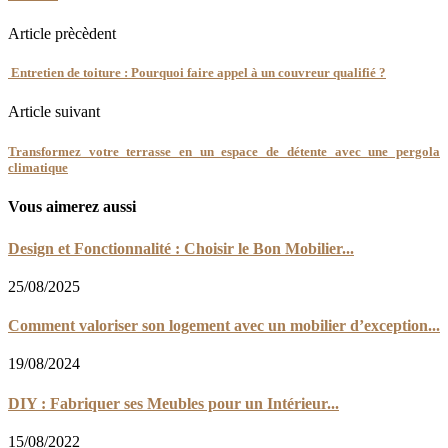
Article prècèdent
Entretien de toiture : Pourquoi faire appel à un couvreur qualifié ?
Article suivant
Transformez votre terrasse en un espace de détente avec une pergola
climatique
Vous aimerez aussi
Design et Fonctionnalité : Choisir le Bon Mobilier...
25/08/2025
Comment valoriser son logement avec un mobilier d’exception...
19/08/2024
DIY : Fabriquer ses Meubles pour un Intérieur...
15/08/2022