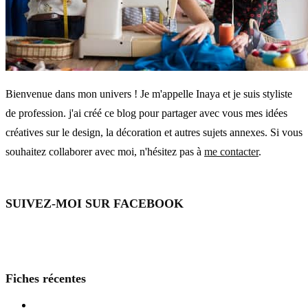
Bienvenue dans mon univers ! Je m'appelle Inaya et je suis styliste
de profession. j'ai créé ce blog pour partager avec vous mes idées
créatives sur le design, la décoration et autres sujets annexes. Si vous
souhaitez collaborer avec moi, n'hésitez pas à
me contacter
.
SUIVEZ-MOI SUR FACEBOOK
Fiches récentes