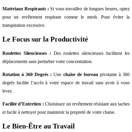
Matériaux Respirants :
Si vous travaillez de longues heures, optez
pour un revêtement respirant comme le mesh. Pour éviter la
transpiration excessive.
Le Focus sur la Productivité
Roulettes Silencieuses :
Des roulettes silencieuses facilitent les
déplacements sans perturber votre concentration.
Rotation à 360 Degrés :
Une
chaise de bureau
pivotante à 360
degrés facilite l’accès à votre espace de travail sans avoir à vous
lever.
Facilité d’Entretien :
Choisissez un revêtement résistant aux taches
et facile à nettoyer pour maintenir la propreté de votre chaise.
Le Bien-Être au Travail