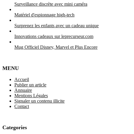
Surveillance discrète avec mini caméra
Matériel d'espionnage high-tech
Surprenez les enfants avec un cadeau unique
Innovations cadeaux sur leprecurseur.com
Mug Officiel Disney, Marvel et Plus Encore
MENU
Accueil
Publier un article
Annuaire
Mentions Légales
Signaler un contenu illicite
Contact
Categories