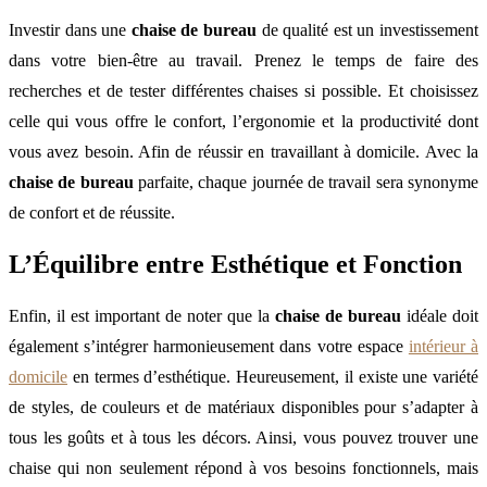
Investir dans une
chaise de bureau
de qualité est un investissement
dans votre bien-être au travail. Prenez le temps de faire des
recherches et de tester différentes chaises si possible. Et choisissez
celle qui vous offre le confort, l’ergonomie et la productivité dont
vous avez besoin. Afin de réussir en travaillant à domicile. Avec la
chaise de bureau
parfaite, chaque journée de travail sera synonyme
de confort et de réussite.
L’Équilibre entre Esthétique et Fonction
Enfin, il est important de noter que la
chaise de bureau
idéale doit
également s’intégrer harmonieusement dans votre espace
intérieur à
domicile
en termes d’esthétique. Heureusement, il existe une variété
de styles, de couleurs et de matériaux disponibles pour s’adapter à
tous les goûts et à tous les décors. Ainsi, vous pouvez trouver une
chaise qui non seulement répond à vos besoins fonctionnels, mais