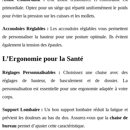
primordiale. Optez pour un siège qui répartit uniformément le poids
pour éviter la pression sur les cuisses et les mollets.
Accoudoirs Réglables :
Les accoudoirs réglables vous permettent
de personnaliser la hauteur pour une posture optimale. Ils évitent
également la tension des épaules.
L’Ergonomie pour la Santé
Réglages Personnalisables :
Choisissez une chaise avec des
réglages de hauteur, de basculement et de dossier. La
personnalisation est essentielle pour une ergonomie adaptée à votre
corps.
Support Lombaire :
Un bon support lombaire réduit la fatigue et
prévient les douleurs au bas du dos. Assurez-vous que la
chaise de
bureau
permet d’ajuster cette caractéristique.