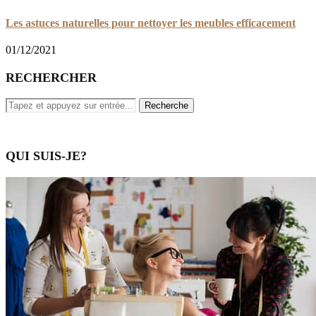
Les astuces naturelles pour nettoyer les meubles efficacement
01/12/2021
RECHERCHER
QUI SUIS-JE?