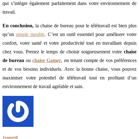
qui s’intègre également parfaitement dans votre environnement de
travail.
En conclusion,
la chaise de bureau pour le télétravail est bien plus
qu’un
simple meuble
. C’est un outil essentiel pour améliorer votre
confort, votre santé et votre productivité tout en travaillant depuis
chez vous. Prenez le temps de choisir soigneusement votre
chaise
de bureau
ou
chaise Gamer
, en tenant compte de vos préférences
et de vos besoins individuels. Avec la bonne chaise, vous pouvez
maximiser votre potentiel de télétravail tout en profitant d’un
environnement de travail agréable et sain.
Jounaidi