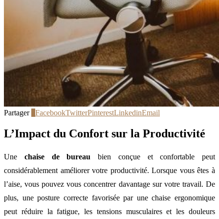
Partager
2
Facebook
Twitter
Pinterest
Linkedin
Email
L’Impact du Confort sur la Productivité
Une
chaise de bureau
bien conçue et confortable peut
considérablement améliorer votre productivité. Lorsque vous êtes à
l’aise, vous pouvez vous concentrer davantage sur votre travail. De
plus, une posture correcte favorisée par une chaise ergonomique
peut réduire la fatigue, les tensions musculaires et les douleurs