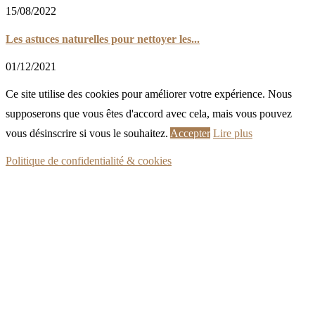
15/08/2022
Les astuces naturelles pour nettoyer les...
01/12/2021
Ce site utilise des cookies pour améliorer votre expérience. Nous
supposerons que vous êtes d'accord avec cela, mais vous pouvez
vous désinscrire si vous le souhaitez.
Accepter
Lire plus
Politique de confidentialité & cookies