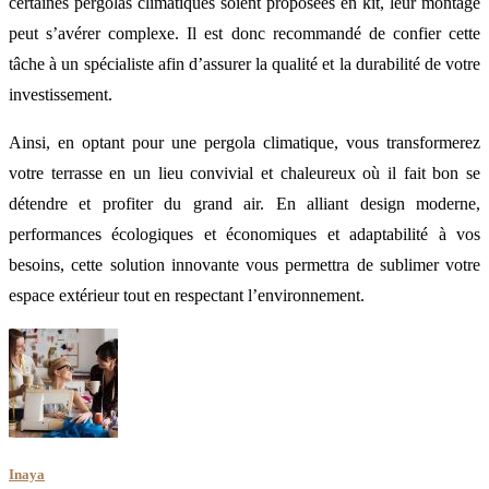
certaines pergolas climatiques soient proposées en kit, leur montage
peut s’avérer complexe. Il est donc recommandé de confier cette
tâche à un spécialiste afin d’assurer la qualité et la durabilité de votre
investissement.
Ainsi, en optant pour une pergola climatique, vous transformerez
votre terrasse en un lieu convivial et chaleureux où il fait bon se
détendre et profiter du grand air. En alliant design moderne,
performances écologiques et économiques et adaptabilité à vos
besoins, cette solution innovante vous permettra de sublimer votre
espace extérieur tout en respectant l’environnement.
Inaya