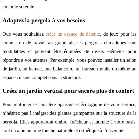
en toute sérénité.
Adaptez la pergola à vos besoins
Que vous souhaitiez
créer un espace de détente
, de jeux pour les
enfants ou de travail au grand air, les pergolas climatiques sont
modulables et peuvent être équipées de divers éléments pour
répondre à vos attentes. Par exemple, vous pouvez installer un salon
de jardin, un hamac, une balançoire, un bureau mobile ou même un
espace cuisine complet sous la structure.
Créez un jardin vertical pour encore plus de confort
Pour renforcer le caractère apaisant et écologique de votre terrace,
n’hésitez pas à intégrer des plantes grimpantes sur la structure de la
pergola. Elles apporteront ombre, fraîcheur et intimité à votre oasis,
tout en ajoutant une touche naturelle et esthétique à l’ensemble.