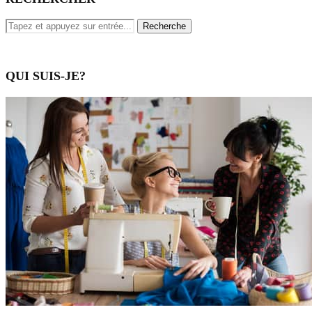
QUI SUIS-JE?