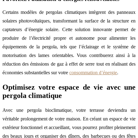
Certains modèles de pergolas climatiques intègrent des panneaux
solaires photovoltaïques, transformant la surface de la structure en
captateurs d’énergie solaire. Cette solution innovante permet de
produire de l’électricité propre et autonome pour alimenter les
équipements de la pergola, tels que l’éclairage et le système de
motorisation des lames orientables. Vous contribuerez ainsi à la
réduction des émissions de gaz à effet de serre tout en réalisant des
économies substantielles sur votre
consommation d’énergie
.
Optimisez votre espace de vie avec une
pergola climatique
Avec une pergola bioclimatique, votre terrasse deviendra un
véritable prolongement de votre maison. En créant un espace de vie
extérieur fonctionnel et accueillant, vous pourrez profiter pleinement
des beaux jours et organiser des dîners, des barbecues ou des fêtes