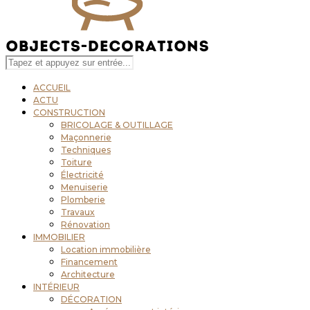
ACCUEIL
ACTU
CONSTRUCTION
BRICOLAGE & OUTILLAGE
Maçonnerie
Techniques
Toiture
Électricité
Menuiserie
Plomberie
Travaux
Rénovation
IMMOBILIER
Location immobilière
Financement
Architecture
INTÉRIEUR
DÉCORATION