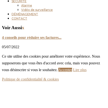
SÉCURITÉ
Alarme
Vidéo de surveillance
DÉMÉNAGEMENT
CONTACT
Voir Aussi
x
4 conseils pour réduire ses factures...
05/07/2022
Ce site utilise des cookies pour améliorer votre expérience. Nous
supposerons que vous êtes d'accord avec cela, mais vous pouvez
vous désinscrire si vous le souhaitez.
Accepter
Lire plus
Politique de confidentialité & cookies