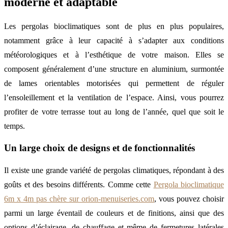
moderne et adaptable
Les pergolas bioclimatiques sont de plus en plus populaires,
notamment grâce à leur capacité à s’adapter aux conditions
météorologiques et à l’esthétique de votre maison. Elles se
composent généralement d’une structure en aluminium, surmontée
de lames orientables motorisées qui permettent de réguler
l’ensoleillement et la ventilation de l’espace. Ainsi, vous pourrez
profiter de votre terrasse tout au long de l’année, quel que soit le
temps.
Un large choix de designs et de fonctionnalités
Il existe une grande variété de pergolas climatiques, répondant à des
goûts et des besoins différents. Comme cette
Pergola bioclimatique
6m x 4m pas chère sur orion-menuiseries.com
, vous pouvez choisir
parmi un large éventail de couleurs et de finitions, ainsi que des
options d’éclairage, de chauffage et même de fermetures latérales