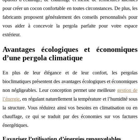
pour créer un cocon confortable en toutes circonstances. De plus, les
fabricants proposent généralement des conseils personnalisés pour
vous aider à concevoir la pergola parfaite pour votre espace
extérieur.
Avantages écologiques et économiques
d’une pergola climatique
En plus de leur élégance et de leur confort, les pergolas
bioclimatiques présentent des avantages écologiques et économiques
non négligeables. Leur conception permet une meilleure
gestion de
l’énergie
, en régulant naturellement la température et l’humidité sous
la structure. Vous réduirez ainsi vos besoins en climatisation ou en
chauffage, ce qui se traduit par des économies sur vos factures
énergétiques.
Favorisez l’utilisation d’énergies renouvelables