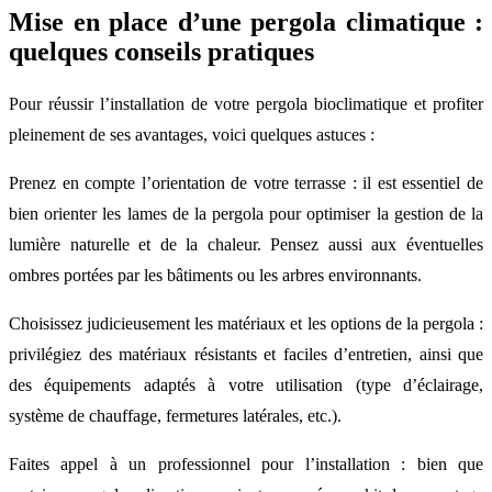
Mise en place d’une pergola climatique :
quelques conseils pratiques
Pour réussir l’installation de votre pergola bioclimatique et profiter
pleinement de ses avantages, voici quelques astuces :
Prenez en compte l’orientation de votre terrasse : il est essentiel de
bien orienter les lames de la pergola pour optimiser la gestion de la
lumière naturelle et de la chaleur. Pensez aussi aux éventuelles
ombres portées par les bâtiments ou les arbres environnants.
Choisissez judicieusement les matériaux et les options de la pergola :
privilégiez des matériaux résistants et faciles d’entretien, ainsi que
des équipements adaptés à votre utilisation (type d’éclairage,
système de chauffage, fermetures latérales, etc.).
Faites appel à un professionnel pour l’installation : bien que