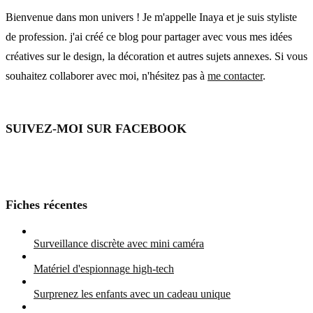
Bienvenue dans mon univers ! Je m'appelle Inaya et je suis styliste
de profession. j'ai créé ce blog pour partager avec vous mes idées
créatives sur le design, la décoration et autres sujets annexes. Si vous
souhaitez collaborer avec moi, n'hésitez pas à
me contacter
.
SUIVEZ-MOI SUR FACEBOOK
Fiches récentes
Surveillance discrète avec mini caméra
Matériel d'espionnage high-tech
Surprenez les enfants avec un cadeau unique