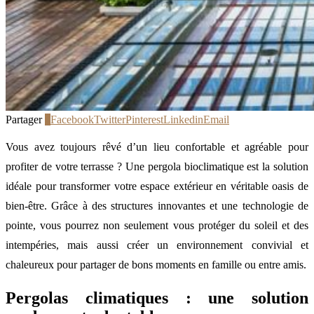
Partager
0
Facebook
Twitter
Pinterest
Linkedin
Email
Vous avez toujours rêvé d’un lieu confortable et agréable pour
profiter de votre terrasse ? Une pergola bioclimatique est la solution
idéale pour transformer votre espace extérieur en véritable oasis de
bien-être. Grâce à des structures innovantes et une technologie de
pointe, vous pourrez non seulement vous protéger du soleil et des
intempéries, mais aussi créer un environnement convivial et
chaleureux pour partager de bons moments en famille ou entre amis.
Pergolas climatiques : une solution