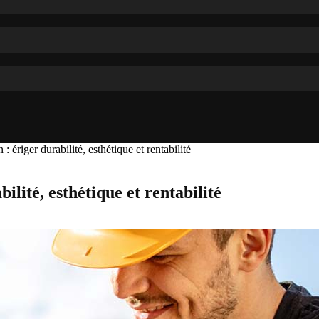
: ériger durabilité, esthétique et rentabilité
ilité, esthétique et rentabilité