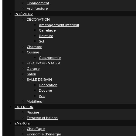
Financement
Architecture
INTÉRIEUR
DÉCORATION
Aménagement intérieur
Carrelage
Peinture
Sol
Chambre
Cuisine
Gastronomie
ELECTROMENAGER
Garage
Salon
SALLE DE BAIN
Décoration
Douche
WC
Mobiliers
EXTÉRIEUR
Piscine
Terrasse et balcon
ENERGIE
Chauffage
Economie d’énergie