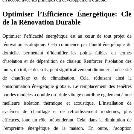
Optimiser l’Efficience Énergétique: Clé
de la Rénovation Durable
Optimiser l’efficacité énergétique est au cœur de tout projet de
rénovation écologique. Cela commence par l’audit énergétique du
domicile, permettant d’identifier les points faibles en termes
d’isolation et de déperdition de chaleur. Renforcer l’isolation des
murs, du toit, et des sols, peut significativement diminuer la nécessité
de chauffage et de climatisation. Cela, réduisant ainsi la
consommation énergétique globale. Le remplacement des fenêtres
par des modèles à double ou triple vitrage contribue également à une
meilleure isolation thermique et acoustique. L’installation de
systèmes de chauffage et de refroidissement modernes, plus
efficaces, joue un rôle prépondérant. Cela, dans la diminution de
l’empreinte énergétique de la maison. En outre, l’adoption