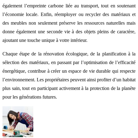
également l’empreinte carbone liée au transport, tout en soutenant
l’économie locale. Enfin, réemployer ou recycler des matériaux et
des meubles non seulement préserve les ressources naturelles mais
donne également une seconde vie à des objets pleins de caractère,
ajoutant une touche unique à votre intérieur.
Chaque étape de la rénovation écologique, de la planification à la
sélection des matériaux, en passant par l’optimisation de l’efficacité
énergétique, contribue à créer un espace de vie durable qui respecte
l’environnement. Les propriétaires peuvent ainsi profiter d’un habitat
plus sain, tout en participant activement à la protection de la planète
pour les générations futures.