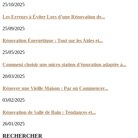
25/10/2025
Les Erreurs à Éviter Lors d’une Rénovation de...
25/09/2025
Rénovation Énergétique : Tout sur les Aides et...
25/05/2025
Comment choisir une micro station d’épuration adaptée à...
20/03/2025
Rénover une Vieille Maison : Par où Commencer...
03/02/2025
Rénovation de Salle de Bain : Tendances et...
26/01/2025
RECHERCHER