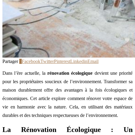
Partager
0
Facebook
Twitter
Pinterest
Linkedin
Email
Dans l’ère actuelle, la
rénovation écologique
devient une priorité
pour les propriétaires soucieux de l’environnement. Transformer sa
maison durablement offre des avantages à la fois écologiques et
économiques. Cet article explore comment rénover votre espace de
vie en harmonie avec la nature. Cela, en utilisant des matériaux
durables et des techniques respectueuses de l’environnement.
La Rénovation Écologique : Un