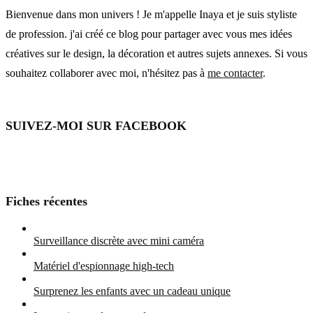
Bienvenue dans mon univers ! Je m'appelle Inaya et je suis styliste
de profession. j'ai créé ce blog pour partager avec vous mes idées
créatives sur le design, la décoration et autres sujets annexes. Si vous
souhaitez collaborer avec moi, n'hésitez pas à
me contacter
.
SUIVEZ-MOI SUR FACEBOOK
Fiches récentes
Surveillance discrète avec mini caméra
Matériel d'espionnage high-tech
Surprenez les enfants avec un cadeau unique