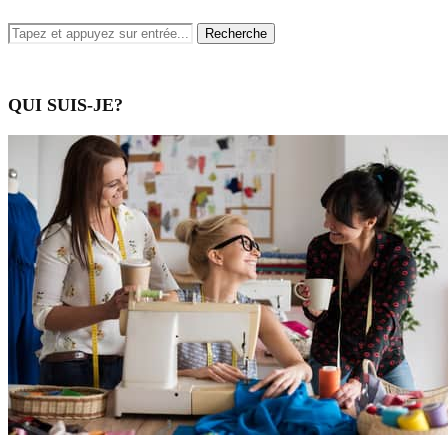
QUI SUIS-JE?