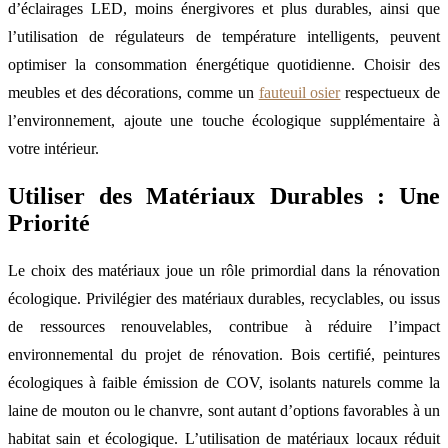
d’éclairages LED, moins énergivores et plus durables, ainsi que
l’utilisation de régulateurs de température intelligents, peuvent
optimiser la consommation énergétique quotidienne. Choisir des
meubles et des décorations, comme un
fauteuil osier
respectueux de
l’environnement, ajoute une touche écologique supplémentaire à
votre intérieur.
Utiliser des Matériaux Durables : Une
Priorité
Le choix des matériaux joue un rôle primordial dans la rénovation
écologique. Privilégier des matériaux durables, recyclables, ou issus
de ressources renouvelables, contribue à réduire l’impact
environnemental du projet de rénovation. Bois certifié, peintures
écologiques à faible émission de COV, isolants naturels comme la
laine de mouton ou le chanvre, sont autant d’options favorables à un
habitat sain et écologique. L’utilisation de matériaux locaux réduit