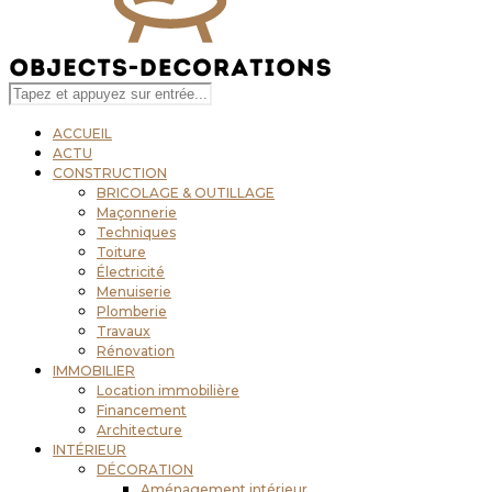
ACCUEIL
ACTU
CONSTRUCTION
BRICOLAGE & OUTILLAGE
Maçonnerie
Techniques
Toiture
Électricité
Menuiserie
Plomberie
Travaux
Rénovation
IMMOBILIER
Location immobilière
Financement
Architecture
INTÉRIEUR
DÉCORATION
Aménagement intérieur