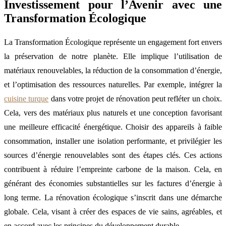
Investissement pour l’Avenir avec une
Transformation Écologique
La Transformation Écologique représente un engagement fort envers
la préservation de notre planète. Elle implique l’utilisation de
matériaux renouvelables, la réduction de la consommation d’énergie,
et l’optimisation des ressources naturelles. Par exemple, intégrer la
cuisine turque
dans votre projet de rénovation peut refléter un choix.
Cela, vers des matériaux plus naturels et une conception favorisant
une meilleure efficacité énergétique. Choisir des appareils à faible
consommation, installer une isolation performante, et privilégier les
sources d’énergie renouvelables sont des étapes clés. Ces actions
contribuent à réduire l’empreinte carbone de la maison. Cela, en
générant des économies substantielles sur les factures d’énergie à
long terme. La rénovation écologique s’inscrit dans une démarche
globale. Cela, visant à créer des espaces de vie sains, agréables, et
en accord avec les principes du développement durable.