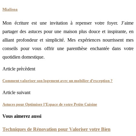
Mialisoa
Mon écriture est une invitation à repenser votre foyer. J’aime
partager des astuces pour une maison plus douce et inspirante, en
alliant profondeur et simplicité. Mes expériences nourrissent mes
conseils pour vous offrir une parenthèse enchantée dans votre
quotidien domestique.
Article prècèdent
Comment valoriser son logement avec un mobilier d’exception ?
Article suivant
Astuces pour Optimiser l’Espace de votre Petite Cuisine
Vous aimerez aussi
Techniques de Rénovation pour Valoriser votre Bien