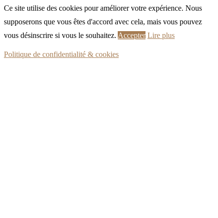
Ce site utilise des cookies pour améliorer votre expérience. Nous
supposerons que vous êtes d'accord avec cela, mais vous pouvez
vous désinscrire si vous le souhaitez.
Accepter
Lire plus
Politique de confidentialité & cookies