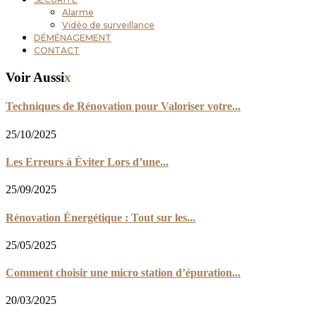
Alarme
Vidéo de surveillance
DÉMÉNAGEMENT
CONTACT
Voir Aussi
x
Techniques de Rénovation pour Valoriser votre...
25/10/2025
Les Erreurs à Éviter Lors d’une...
25/09/2025
Rénovation Énergétique : Tout sur les...
25/05/2025
Comment choisir une micro station d’épuration...
20/03/2025