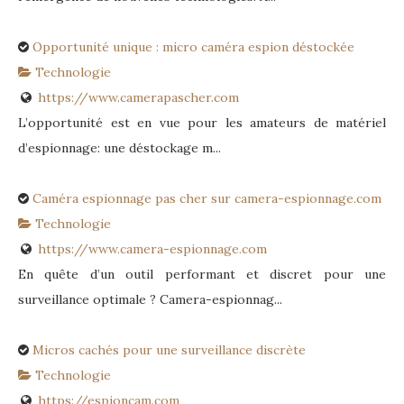
Opportunité unique : micro caméra espion déstockée
Technologie
https://www.camerapascher.com
L’opportunité est en vue pour les amateurs de matériel
d’espionnage: une déstockage m...
Caméra espionnage pas cher sur camera-espionnage.com
Technologie
https://www.camera-espionnage.com
En quête d’un outil performant et discret pour une
surveillance optimale ? Camera-espionnag...
Micros cachés pour une surveillance discrète
Technologie
https://espioncam.com