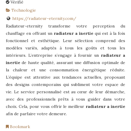
Vérifié
Technologie
https://radiateur-eternity.com/
Radiateur-eternity transforme votre perception du
chauffage en offrant un
radiateur a inertie
qui est à la fois
fonctionnel et esthétique. Leur sélection comprend des
modèles variés, adaptés à tous les goûts et tous les
intérieurs. L’entreprise s’engage à fournir un
radiateur a
inertie
de haute qualité, assurant une diffusion optimale de
la chaleur et une consommation énergétique réduite.
L’équipe est attentive aux tendances actuelles, proposant
des designs contemporains qui subliment votre espace de
vie. Le service personnalisé est au cœur de leur démarche,
avec des professionnels prêts à vous guider dans votre
choix. Cela, pour vous offrir le meilleur
radiateur a inertie
afin de parfaire votre demeure.
Bookmark