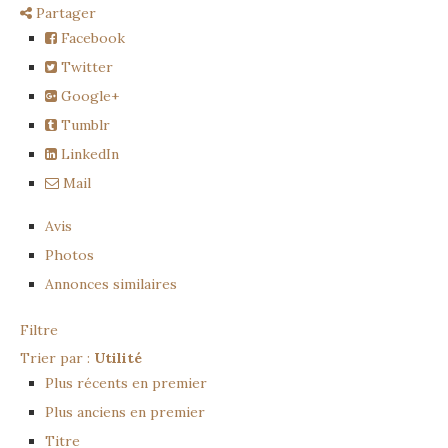
Partager
Facebook
Twitter
Google+
Tumblr
LinkedIn
Mail
Avis
Photos
Annonces similaires
Filtre
Trier par :
Utilité
Plus récents en premier
Plus anciens en premier
Titre