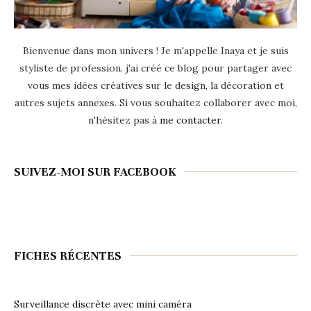
Bienvenue dans mon univers ! Je m'appelle Inaya et je suis
styliste de profession. j'ai créé ce blog pour partager avec
vous mes idées créatives sur le design, la décoration et
autres sujets annexes. Si vous souhaitez collaborer avec moi,
n'hésitez pas à
me contacter
.
SUIVEZ-MOI SUR FACEBOOK
FICHES RÉCENTES
Surveillance discrète avec mini caméra