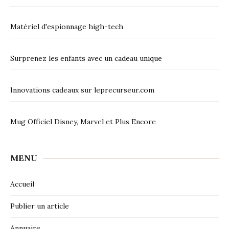
Matériel d'espionnage high-tech
Surprenez les enfants avec un cadeau unique
Innovations cadeaux sur leprecurseur.com
Mug Officiel Disney, Marvel et Plus Encore
MENU
Accueil
Publier un article
Annuaire