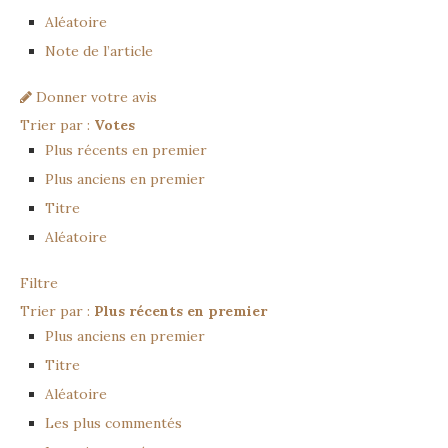
Aléatoire
Note de l’article
Donner votre avis
Trier par :
Votes
Plus récents en premier
Plus anciens en premier
Titre
Aléatoire
Filtre
Trier par :
Plus récents en premier
Plus anciens en premier
Titre
Aléatoire
Les plus commentés