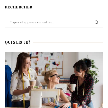
RECHERCHER
QUI SUIS-JE?