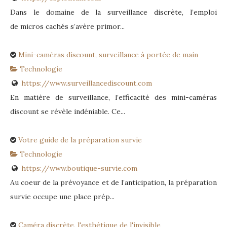
Dans le domaine de la surveillance discrète, l’emploi
de micros cachés s’avère primor...
Mini-caméras discount, surveillance à portée de main
Technologie
https://www.surveillancediscount.com
En matière de surveillance, l’efficacité des mini-caméras
discount se révèle indéniable. Ce...
Votre guide de la préparation survie
Technologie
https://www.boutique-survie.com
Au coeur de la prévoyance et de l’anticipation, la préparation
survie occupe une place prép...
Caméra discrète, l'esthétique de l'invisible