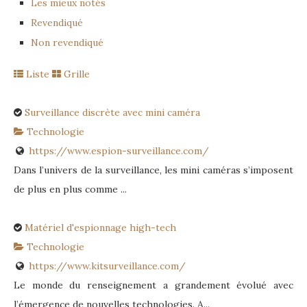
Les mieux notés
Revendiqué
Non revendiqué
Liste
Grille
Surveillance discrète avec mini caméra
Technologie
https://www.espion-surveillance.com/
Dans l’univers de la surveillance, les mini caméras s’imposent
de plus en plus comme ...
Matériel d'espionnage high-tech
Technologie
https://www.kitsurveillance.com/
Le monde du renseignement a grandement évolué avec
l’émergence de nouvelles technologies. A...