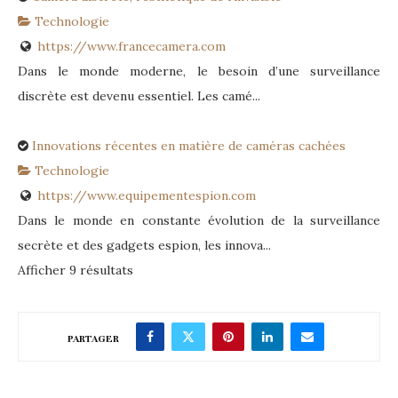
Technologie
https://www.francecamera.com
Dans le monde moderne, le besoin d’une surveillance
discrète est devenu essentiel. Les camé...
Innovations récentes en matière de caméras cachées
Technologie
https://www.equipementespion.com
Dans le monde en constante évolution de la surveillance
secrète et des gadgets espion, les innova...
Afficher 9 résultats
PARTAGER