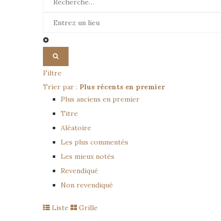
Filtre
Trier par :
Plus récents en premier
Plus anciens en premier
Titre
Aléatoire
Les plus commentés
Les mieux notés
Revendiqué
Non revendiqué
Liste
Grille