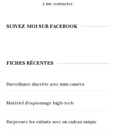
à
me contacter
.
SUIVEZ-MOI SUR FACEBOOK
FICHES RÉCENTES
Surveillance discrète avec mini caméra
Matériel d'espionnage high-tech
Surprenez les enfants avec un cadeau unique