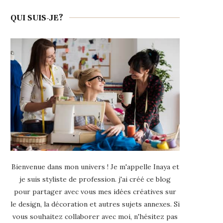
QUI SUIS-JE?
Bienvenue dans mon univers ! Je m'appelle Inaya et
je suis styliste de profession. j'ai créé ce blog
pour partager avec vous mes idées créatives sur
le design, la décoration et autres sujets annexes. Si
vous souhaitez collaborer avec moi, n'hésitez pas