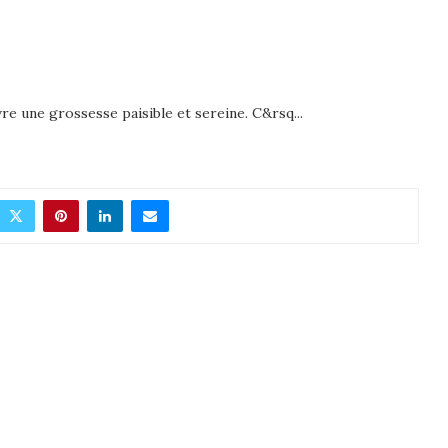
re une grossesse paisible et sereine. C&rsq...