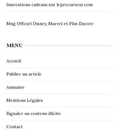
Innovations cadeaux sur leprecurseur.com
Mug Officiel Disney, Marvel et Plus Encore
MENU
Accueil
Publier un article
Annuaire
Mentions Légales
Signaler un contenu illicite
Contact