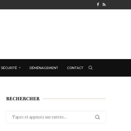
SÉCURITÉ
DÉMÉNAGEMENT
CONTACT
RECHERCHER