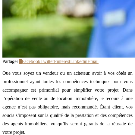
Partager
5
Facebook
Twitter
Pinterest
Linkedin
Email
Que vous soyez un vendeur ou un acheteur, avoir à vos côtés un
professionnel ayant toutes les compétences techniques pour vous
accompagner est primordial pour simplifier votre projet. Dans
l’opération de vente ou de location immobilière, le recours à une
agence n’est pas obligatoire, mais recommandé. Étant client, vos
soucis s’imposent sur la qualité de la prestation et des compétences
des agents immobiliers, vu qu’ils seront garants de la réussite de
votre projet.