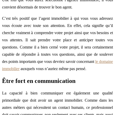
convient désormais de trouver le bon agent.
C’est très positif que l’agent immobilier à qui vous vous adressez
vous écoute avec toute son attention. En effet, cela signifie qu’il
cherche vraiment à comprendre votre projet ainsi que vos besoins et
vos attentes. Il sait prendre votre place et anticiper toutes vos
questions. Comme il a bien cerné votre projet, il sera certainement
capable de répondre à toutes vos questions, ainsi que de soulever
des points importants que vous devriez savoir concernant
le domaine
immobilier
auxquels vous n’auriez même pas pensé.
Être fort en communication
La capacité à bien communiquer est également une qualité
primordiale que doit avoir un agent immobilier. Comme dans les
autres métiers qui nécessitent un contact humain, ce professionnel
doit savoir communiquer, non seulement avec ses clients, mais aussi