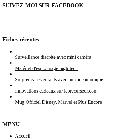
SUIVEZ-MOI SUR FACEBOOK
Fiches récentes
Surveillance discrète avec mini caméra
Matériel d'espionnage high-tech
Surprenez les enfants avec un cadeau unique
Innovations cadeaux sur leprecurseur.com
Mug Officiel Disney, Marvel et Plus Encore
MENU
Accueil