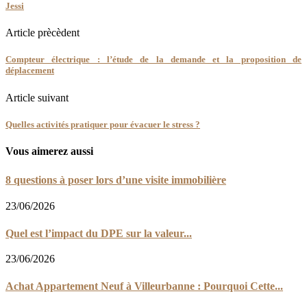
Jessi
Article prècèdent
Compteur électrique : l’étude de la demande et la proposition de
déplacement
Article suivant
Quelles activités pratiquer pour évacuer le stress ?
Vous aimerez aussi
8 questions à poser lors d’une visite immobilière
23/06/2026
Quel est l’impact du DPE sur la valeur...
23/06/2026
Achat Appartement Neuf à Villeurbanne : Pourquoi Cette...