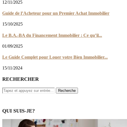
12/11/2025
Guide de l’Acheteur pour un Premier Achat Immobilier
15/10/2025
Le B.A.-BA du Financement Immobilier : Ce qu’il...
01/09/2025
Le Guide Complet pour Louer votre Bien Immobilier...
15/11/2024
RECHERCHER
QUI SUIS-JE?