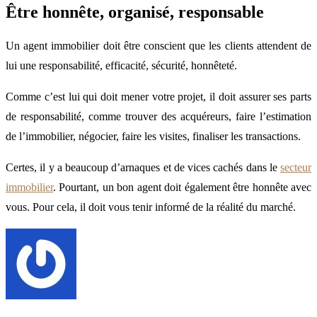
Être honnête, organisé, responsable
Un agent immobilier doit être conscient que les clients attendent de
lui une responsabilité, efficacité, sécurité, honnêteté.
Comme c’est lui qui doit mener votre projet, il doit assurer ses parts
de responsabilité, comme trouver des acquéreurs, faire l’estimation
de l’immobilier, négocier, faire les visites, finaliser les transactions.
Certes, il y a beaucoup d’arnaques et de vices cachés dans le
secteur
immobilier
. Pourtant, un bon agent doit également être honnête avec
vous. Pour cela, il doit vous tenir informé de la réalité du marché.