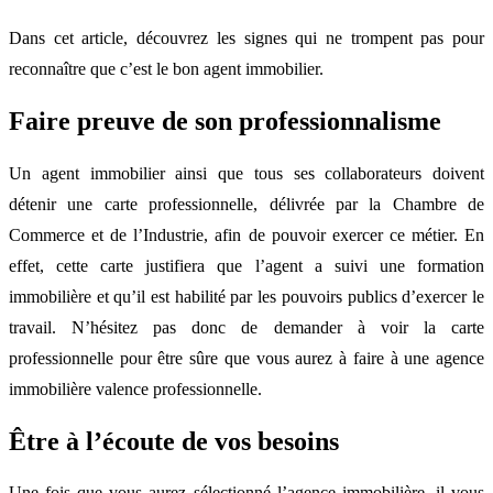
Dans cet article, découvrez les signes qui ne trompent pas pour
reconnaître que c’est le bon agent immobilier.
Faire preuve de son professionnalisme
Un agent immobilier ainsi que tous ses collaborateurs doivent
détenir une carte professionnelle, délivrée par la Chambre de
Commerce et de l’Industrie, afin de pouvoir exercer ce métier. En
effet, cette carte justifiera que l’agent a suivi une formation
immobilière et qu’il est habilité par les pouvoirs publics d’exercer le
travail. N’hésitez pas donc de demander à voir la carte
professionnelle pour être sûre que vous aurez à faire à une agence
immobilière valence professionnelle.
Être à l’écoute de vos besoins
Une fois que vous aurez sélectionné l’agence immobilière, il vous