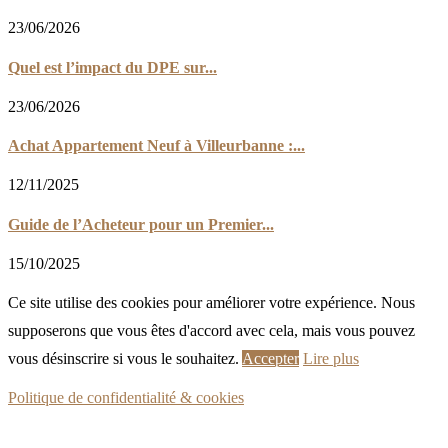
23/06/2026
Quel est l’impact du DPE sur...
23/06/2026
Achat Appartement Neuf à Villeurbanne :...
12/11/2025
Guide de l’Acheteur pour un Premier...
15/10/2025
Ce site utilise des cookies pour améliorer votre expérience. Nous
supposerons que vous êtes d'accord avec cela, mais vous pouvez
vous désinscrire si vous le souhaitez.
Accepter
Lire plus
Politique de confidentialité & cookies