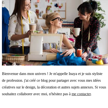
Bienvenue dans mon univers ! Je m'appelle Inaya et je suis styliste
de profession. j'ai créé ce blog pour partager avec vous mes idées
créatives sur le design, la décoration et autres sujets annexes. Si vous
souhaitez collaborer avec moi, n'hésitez pas à
me contacter
.