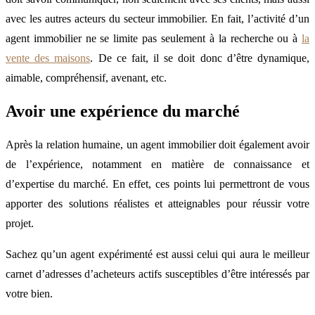
avec les autres acteurs du secteur immobilier. En fait, l’activité d’un
agent immobilier ne se limite pas seulement à la recherche ou à
la
vente des maisons
. De ce fait, il se doit donc d’être dynamique,
aimable, compréhensif, avenant, etc.
Avoir une expérience du marché
Après la relation humaine, un agent immobilier doit également avoir
de l’expérience, notamment en matière de connaissance et
d’expertise du marché. En effet, ces points lui permettront de vous
apporter des solutions réalistes et atteignables pour réussir votre
projet.
Sachez qu’un agent expérimenté est aussi celui qui aura le meilleur
carnet d’adresses d’acheteurs actifs susceptibles d’être intéressés par
votre bien.