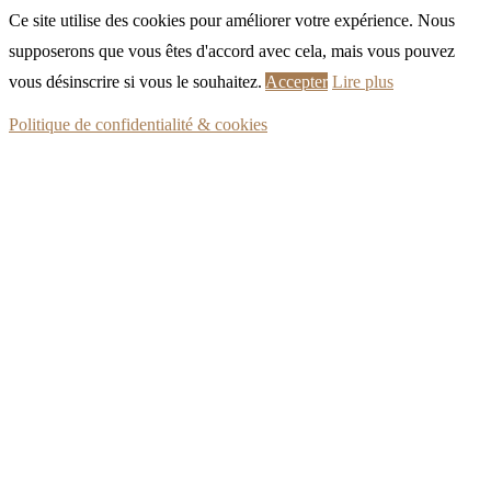
Ce site utilise des cookies pour améliorer votre expérience. Nous
supposerons que vous êtes d'accord avec cela, mais vous pouvez
vous désinscrire si vous le souhaitez.
Accepter
Lire plus
Politique de confidentialité & cookies