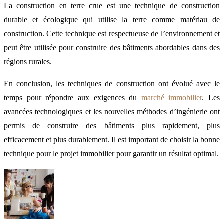
La construction en terre crue est une technique de construction
durable et écologique qui utilise la terre comme matériau de
construction. Cette technique est respectueuse de l’environnement et
peut être utilisée pour construire des bâtiments abordables dans des
régions rurales.
En conclusion, les techniques de construction ont évolué avec le
temps pour répondre aux exigences du
marché immobilier
. Les
avancées technologiques et les nouvelles méthodes d’ingénierie ont
permis de construire des bâtiments plus rapidement, plus
efficacement et plus durablement. Il est important de choisir la bonne
technique pour le projet immobilier pour garantir un résultat optimal.