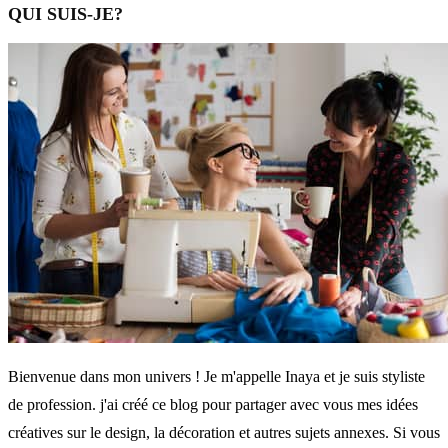
QUI SUIS-JE?
Bienvenue dans mon univers ! Je m'appelle Inaya et je suis styliste
de profession. j'ai créé ce blog pour partager avec vous mes idées
créatives sur le design, la décoration et autres sujets annexes. Si vous