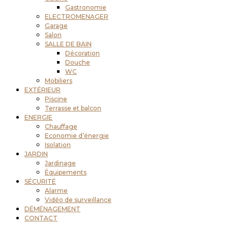
Gastronomie
ELECTROMENAGER
Garage
Salon
SALLE DE BAIN
Décoration
Douche
WC
Mobiliers
EXTÉRIEUR
Piscine
Terrasse et balcon
ENERGIE
Chauffage
Economie d’énergie
Isolation
JARDIN
Jardinage
Équipements
SÉCURITÉ
Alarme
Vidéo de surveillance
DÉMÉNAGEMENT
CONTACT