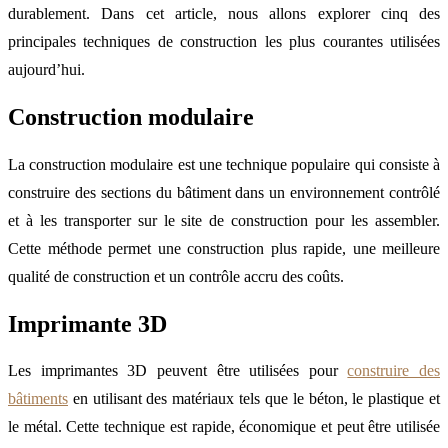
durablement. Dans cet article, nous allons explorer cinq des
principales techniques de construction les plus courantes utilisées
aujourd’hui.
Construction modulaire
La construction modulaire est une technique populaire qui consiste à
construire des sections du bâtiment dans un environnement contrôlé
et à les transporter sur le site de construction pour les assembler.
Cette méthode permet une construction plus rapide, une meilleure
qualité de construction et un contrôle accru des coûts.
Imprimante 3D
Les imprimantes 3D peuvent être utilisées pour
construire des
bâtiments
en utilisant des matériaux tels que le béton, le plastique et
le métal. Cette technique est rapide, économique et peut être utilisée