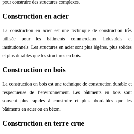
pour construire des structures complexes.
Construction en acier
La construction en acier est une technique de construction très
utilisée pour les bâtiments commerciaux, industriels et
institutionnels. Les structures en acier sont plus légères, plus solides
et plus durables que les structures en bois.
Construction en bois
La construction en bois est une technique de construction durable et
respectueuse de l’environnement. Les bâtiments en bois sont
souvent plus rapides à construire et plus abordables que les
bâtiments en acier ou en béton.
Construction en terre crue