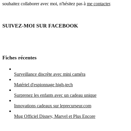
souhaitez collaborer avec moi, n'hésitez pas à
me contacter
.
SUIVEZ-MOI SUR FACEBOOK
Fiches récentes
Surveillance discrète avec mini caméra
Matériel d'espionnage high-tech
Surprenez les enfants avec un cadeau unique
Innovations cadeaux sur leprecurseur.com
Mug Officiel Disney, Marvel et Plus Encore