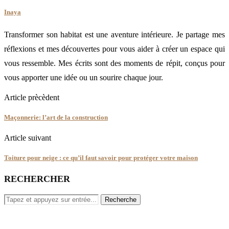
Inaya
Transformer son habitat est une aventure intérieure. Je partage mes
réflexions et mes découvertes pour vous aider à créer un espace qui
vous ressemble. Mes écrits sont des moments de répit, conçus pour
vous apporter une idée ou un sourire chaque jour.
Article prècèdent
Maçonnerie: l’art de la construction
Article suivant
Toiture pour neige : ce qu’il faut savoir pour protéger votre maison
RECHERCHER