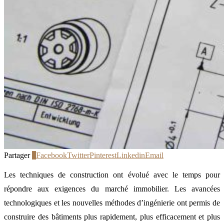
Partager
1
Facebook
Twitter
Pinterest
Linkedin
Email
Les techniques de construction ont évolué avec le temps pour
répondre aux exigences du marché immobilier. Les avancées
technologiques et les nouvelles méthodes d’ingénierie ont permis de
construire des bâtiments plus rapidement, plus efficacement et plus